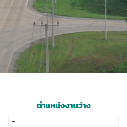
สมัครงานและตำแหน่งว่าง
ตำแหน่งงานว่าง