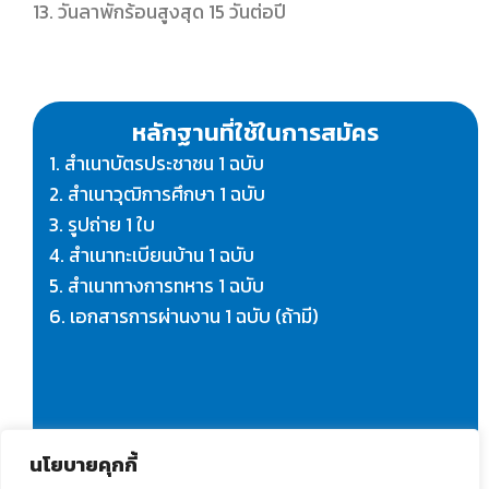
13. วันลาพักร้อนสูงสุด 15 วันต่อปี
หลักฐานที่ใช้ในการสมัคร
1. สำเนาบัตรประชาชน 1 ฉบับ
2. สำเนาวุฒิการศึกษา 1 ฉบับ
3. รูปถ่าย 1 ใบ
4. สำเนาทะเบียนบ้าน 1 ฉบับ
5. สำเนาทางการทหาร 1 ฉบับ
6. เอกสารการผ่านงาน 1 ฉบับ (ถ้ามี)
นโยบายคุกกี้