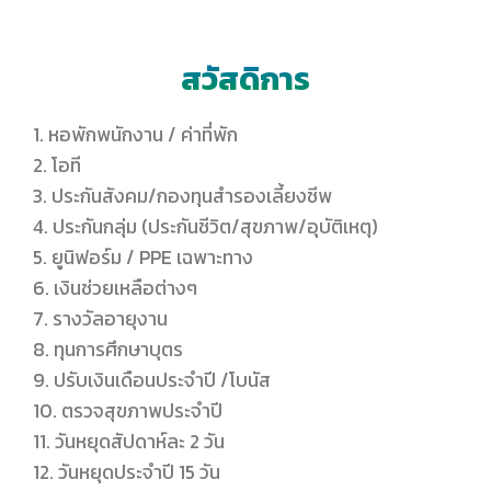
สวัสดิการ
1. หอพักพนักงาน / ค่าที่พัก
2. โอที
3. ประกันสังคม/กองทุนสำรองเลี้ยงชีพ
4. ประกันกลุ่ม (ประกันชีวิต/สุขภาพ/อุบัติเหตุ)
5. ยูนิฟอร์ม / PPE เฉพาะทาง
6. เงินช่วยเหลือต่างๆ
7. รางวัลอายุงาน
8. ทุนการศึกษาบุตร
9. ปรับเงินเดือนประจำปี /โบนัส
10. ตรวจสุขภาพประจำปี
11. วันหยุดสัปดาห์ละ 2 วัน
12. วันหยุดประจำปี 15 วัน