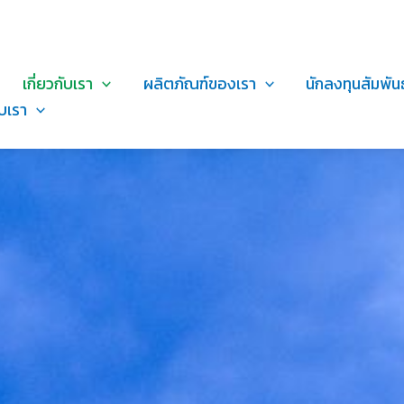
เกี่ยวกับเรา
ผลิตภัณฑ์ของเรา
นักลงทุนสัมพันธ
บเรา