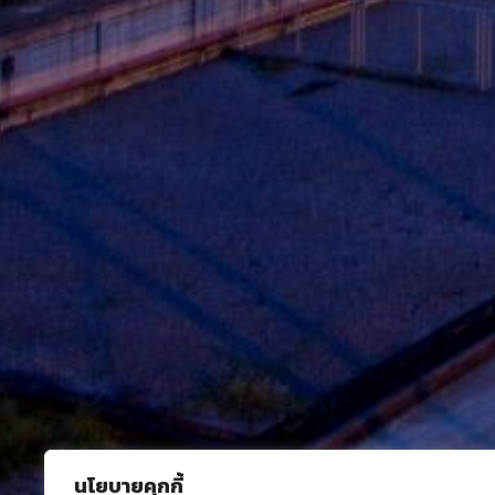
นโยบายคุกกี้