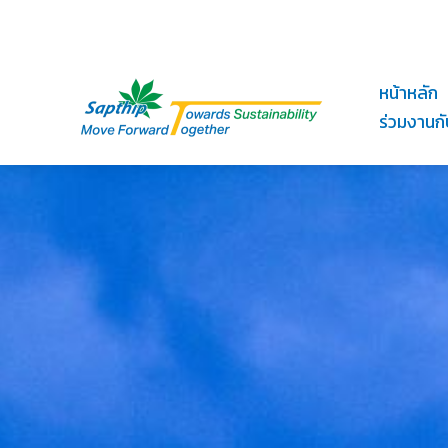
Skip
to
content
หน้าหลัก
ร่วมงานกั