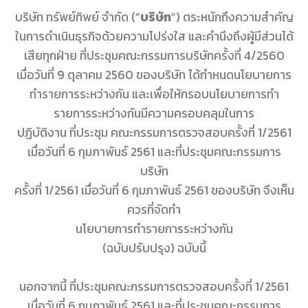
บริษัท ทรัพย์ทิพย์ จำกัด (“
บริษัท
”) ตระหนักถึงความสำคัญ
ในการดำเนินธุรกิจด้วยความโปร่งใส และคำนึงถึงผู้มีส่วนได้
เสียทุกฝ่าย ที่ประชุมคณะกรรมการบริษัทครั้งที่ 4/2560
เมื่อวันที่ 9 ตุลาคม 2560 ของบริษัท ได้กำหนดนโยบายการ
ทำรายการระหว่างกัน และเพื่อให้กรอบนโยบายการทำ
รายการระหว่างกันมีความครอบคลุมในการ
ปฏิบัติงาน ที่ประชุม คณะกรรมการตรวจสอบครั้งที่ 1/2561
เมื่อวันที่ 6 กุมภาพันธ์ 2561 และที่ประชุมคณะกรรมการ
บริษัท
ครั้งที่ 1/2561 เมื่อวันที่ 6 กุมภาพันธ์ 2561 ของบริษัท จึงเห็น
ควรที่จัดทำ
นโยบายการทำรายการระหว่างกัน
(ฉบับปรับปรุง) ฉบับนี้
นอกจากนี้ ที่ประชุมคณะกรรมการตรวจสอบครั้งที่ 1/2561
เมื่อวันที่ 6 กุมภาพันธ์ 2561 และที่ประชุมคณะกรรมการ