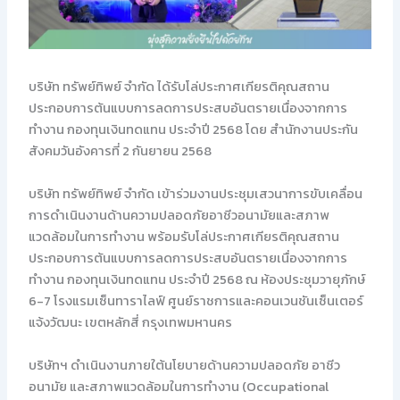
บริษัท ทรัพย์ทิพย์ จำกัด ได้รับโล่ประกาศเกียรติคุณสถาน
ประกอบการต้นแบบการลดการประสบอันตรายเนื่องจากการ
ทำงาน กองทุนเงินทดแทน ประจำปี 2568 โดย สำนักงานประกัน
สังคมวันอังคารที่ 2 กันยายน 2568
บริษัท ทรัพย์ทิพย์ จำกัด เข้าร่วมงานประชุมเสวนาการขับเคลื่อน
การดำเนินงานด้านความปลอดภัยอาชีวอนามัยและสภาพ
แวดล้อมในการทำงาน พร้อมรับโล่ประกาศเกียรติคุณสถาน
ประกอบการต้นแบบการลดการประสบอันตรายเนื่องจากการ
ทำงาน กองทุนเงินทดแทน ประจำปี 2568 ณ ห้องประชุมวายุภักษ์
6-7 โรงแรมเซ็นทาราไลฟ์ ศูนย์ราชการและคอนเวนชันเซ็นเตอร์
แจ้งวัฒนะ เขตหลักสี่ กรุงเทพมหานคร
บริษัทฯ ดำเนินงานภายใต้นโยบายด้านความปลอดภัย อาชีว
อนามัย และสภาพแวดล้อมในการทำงาน (Occupational