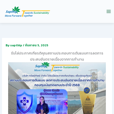
Skip
to
content
By
sapthip
/
กันยายน 5, 2025
รับโล่ประกาศเกียรติคุณสถานประกอบการต้นแบบการลดการ
ประสบอันตรายเนื่องจากการทำงาน